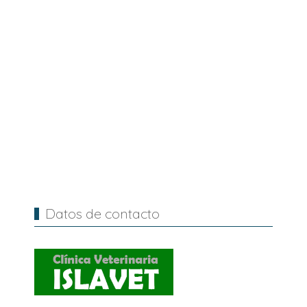
Datos de contacto