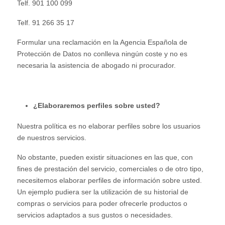
Telf. 901 100 099
Telf. 91 266 35 17
Formular una reclamación en la Agencia Española de
Protección de Datos no conlleva ningún coste y no es
necesaria la asistencia de abogado ni procurador.
¿Elaboraremos perfiles sobre usted?
Nuestra política es no elaborar perfiles sobre los usuarios
de nuestros servicios.
No obstante, pueden existir situaciones en las que, con
fines de prestación del servicio, comerciales o de otro tipo,
necesitemos elaborar perfiles de información sobre usted.
Un ejemplo pudiera ser la utilización de su historial de
compras o servicios para poder ofrecerle productos o
servicios adaptados a sus gustos o necesidades.