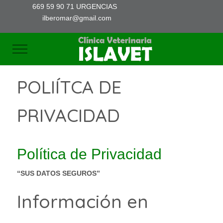
669 59 90 71 URGENCIAS
ilberomar@gmail.com
Mobile Menu Toggle
POLIÍTCA DE
PRIVACIDAD
Política de Privacidad
“SUS DATOS SEGUROS”
Información en