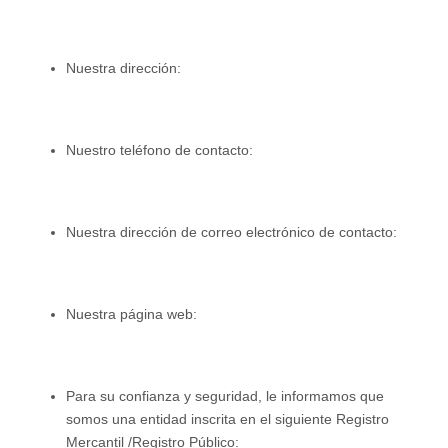
Nuestra dirección:
Nuestro teléfono de contacto:
Nuestra dirección de correo electrónico de contacto:
Nuestra página web:
Para su confianza y seguridad, le informamos que
somos una entidad inscrita en el siguiente Registro
Mercantil /Registro Público: