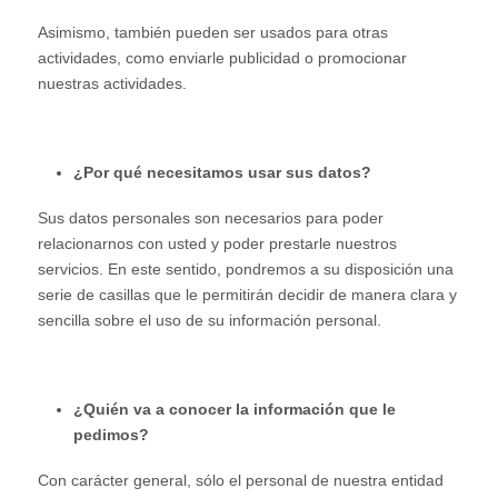
Asimismo, también pueden ser usados para otras
actividades, como enviarle publicidad o promocionar
nuestras actividades.
¿Por qué necesitamos usar sus datos?
Sus datos personales son necesarios para poder
relacionarnos con usted y poder prestarle nuestros
servicios. En este sentido, pondremos a su disposición una
serie de casillas que le permitirán decidir de manera clara y
sencilla sobre el uso de su información personal.
¿Quién va a conocer la información que le
pedimos?
Con carácter general, sólo el personal de nuestra entidad