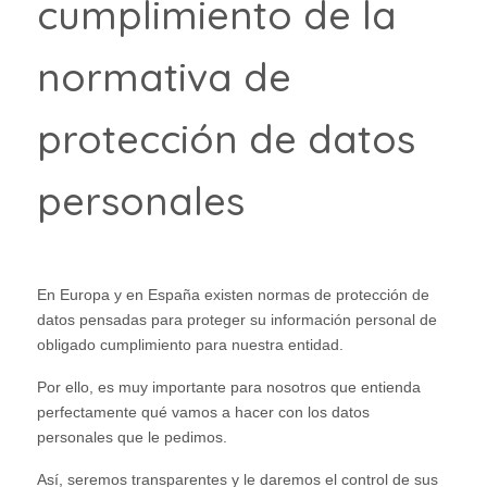
cumplimiento de la
normativa de
protección de datos
personales
En Europa y en España existen normas de protección de
datos pensadas para proteger su información personal de
obligado cumplimiento para nuestra entidad.
Por ello, es muy importante para nosotros que entienda
perfectamente qué vamos a hacer con los datos
personales que le pedimos.
Así, seremos transparentes y le daremos el control de sus