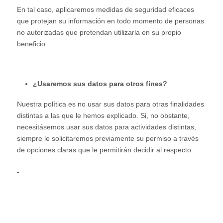
En tal caso, aplicaremos medidas de seguridad eficaces
que protejan su información en todo momento de personas
no autorizadas que pretendan utilizarla en su propio
beneficio.
¿Usaremos sus datos para otros fines?
Nuestra política es no usar sus datos para otras finalidades
distintas a las que le hemos explicado. Si, no obstante,
necesitásemos usar sus datos para actividades distintas,
siempre le solicitaremos previamente su permiso a través
de opciones claras que le permitirán decidir al respecto.