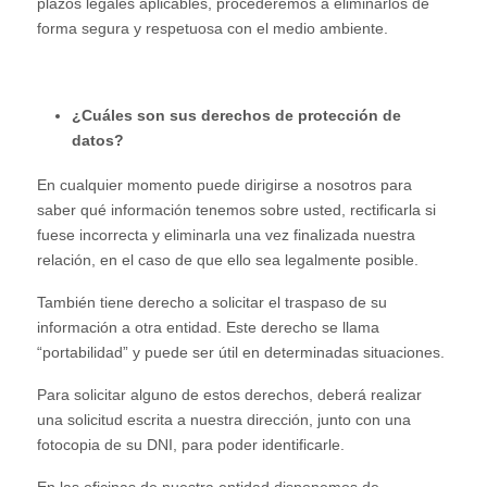
plazos legales aplicables, procederemos a eliminarlos de
forma segura y respetuosa con el medio ambiente.
¿Cuáles son sus derechos de protección de
datos?
En cualquier momento puede dirigirse a nosotros para
saber qué información tenemos sobre usted, rectificarla si
fuese incorrecta y eliminarla una vez finalizada nuestra
relación, en el caso de que ello sea legalmente posible.
También tiene derecho a solicitar el traspaso de su
información a otra entidad. Este derecho se llama
“portabilidad” y puede ser útil en determinadas situaciones.
Para solicitar alguno de estos derechos, deberá realizar
una solicitud escrita a nuestra dirección, junto con una
fotocopia de su DNI, para poder identificarle.
En las oficinas de nuestra entidad disponemos de