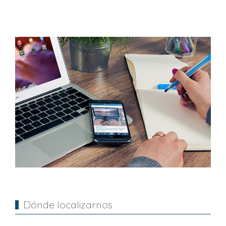
Dónde localizarnos