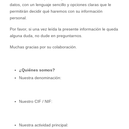
datos, con un lenguaje sencillo y opciones claras que le
permitirán decidir qué haremos con su información
personal.
Por favor, si una vez leída la presente información le queda
alguna duda, no dude en preguntarnos.
Muchas gracias por su colaboración.
¿
Quiénes somos?
Nuestra denominación:
Nuestro CIF / NIF:
Nuestra actividad principal: