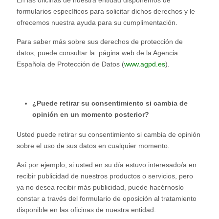
formularios específicos para solicitar dichos derechos y le
ofrecemos nuestra ayuda para su cumplimentación.
Para saber más sobre sus derechos de protección de
datos, puede consultar la página web de la Agencia
Española de Protección de Datos (
www.agpd.es
).
¿Puede retirar su consentimiento si cambia de
opinión en un momento posterior?
Usted puede retirar su consentimiento si cambia de opinión
sobre el uso de sus datos en cualquier momento.
Así por ejemplo, si usted en su día estuvo interesado/a en
recibir publicidad de nuestros productos o servicios, pero
ya no desea recibir más publicidad, puede hacérnoslo
constar a través del formulario de oposición al tratamiento
disponible en las oficinas de nuestra entidad.