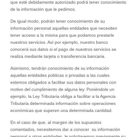
que esté debidamente autorizado podrá tener conocimiento
de la información que le pedimos.
De igual modo, podrán tener conocimiento de su
información personal aquellas entidades que necesiten
tener acceso a la misma para que podamos prestarle
nuestros servicios. Así por ejemplo, nuestro banco
conocerá sus datos si el pago de nuestros servicios se
realiza mediante tarjeta o transferencia bancaria.
Asimismo, tendrán conocimiento de su información
aquellas entidades públicas o privadas a las cuales
estemos obligados a facilitar sus datos personales con
motivo del cumplimiento de alguna ley. Poniéndole un
ejemplo, la Ley Tributaria obliga a facilitar a la Agencia
Tributaria determinada información sobre operaciones
económicas que superen una determinada cantidad.
En el caso de que, al margen de los supuestos
comentados, necesitemos dar a conocer su información
personal a otras entidades, le solicitaremos previamente su