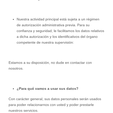
Nuestra actividad principal está sujeta a un régimen
de autorización administrativa previa. Para su
confianza y seguridad, le facilitamos los datos relativos
a dicha autorización y los identificativos del órgano
competente de nuestra supervisión:
Estamos a su disposición, no dude en contactar con
nosotros.
¿Para qué vamos a usar sus datos?
Con carácter general, sus datos personales serán usados
para poder relacionarnos con usted y poder prestarle
nuestros servicios.