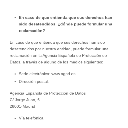
En caso de que entienda que sus derechos han
sido desatendidos, ¿dónde puede formular una
reclamación?
En caso de que entienda que sus derechos han sido
desatendidos por nuestra entidad, puede formular una
reclamación en la Agencia Española de Protección de
Datos, a través de alguno de los medios siguientes:
Sede electrónica: www.agpd.es
Dirección postal:
Agencia Española de Protección de Datos
C/ Jorge Juan, 6
28001-Madrid
Vía telefónica: