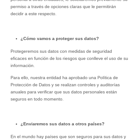
permiso a través de opciones claras que le permitirán
decidir a este respecto.
¿Cómo vamos a proteger sus datos?
Protegeremos sus datos con medidas de seguridad
eficaces en función de los riesgos que conlleve el uso de su
información.
Para ello, nuestra entidad ha aprobado una Política de
Protección de Datos y se realizan controles y auditorías
anuales para verificar que sus datos personales están
seguros en todo momento.
¿Enviaremos sus datos a otros países?
En el mundo hay países que son seguros para sus datos y